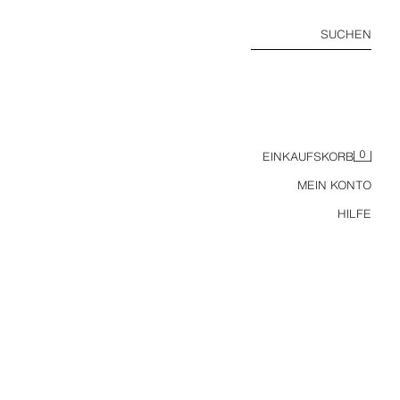
SUCHEN
0
EINKAUFSKORB
MEIN KONTO
HILFE