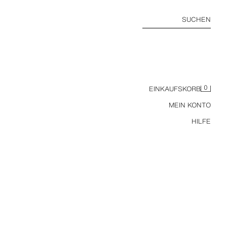
SUCHEN
0
EINKAUFSKORB
MEIN KONTO
HILFE