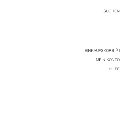
SUCHEN
0
EINKAUFSKORB
MEIN KONTO
HILFE