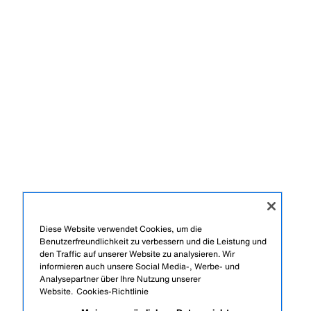
Diese Website verwendet Cookies, um die
Benutzerfreundlichkeit zu verbessern und die Leistung und
den Traffic auf unserer Website zu analysieren. Wir
informieren auch unsere Social Media-, Werbe- und
Analysepartner über Ihre Nutzung unserer
Website.
Cookies-Richtlinie