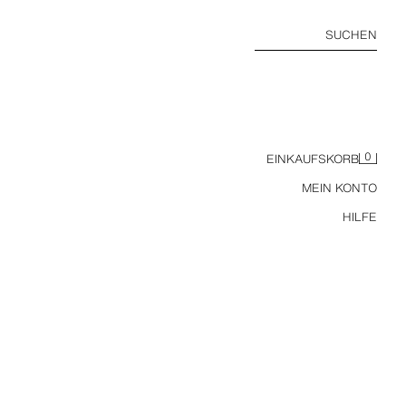
SUCHEN
0
EINKAUFSKORB
MEIN KONTO
HILFE