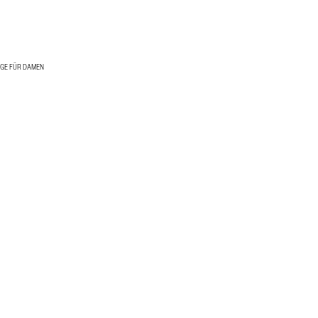
ÜGE FÜR DAMEN