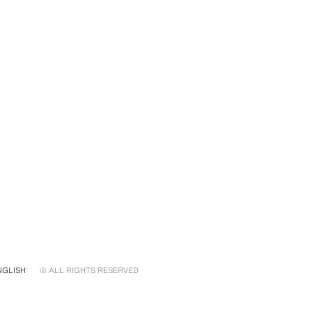
NGLISH
© ALL RIGHTS RESERVED