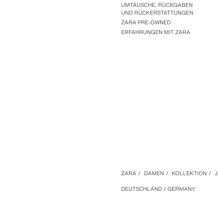
UMTÄUSCHE, RÜCKGABEN
UND RÜCKERSTATTUNGEN
ZARA PRE-OWNED
ERFAHRUNGEN MIT ZARA
ZARA
/
DAMEN
/
KOLLEKTION
/
DEUTSCHLAND / GERMANY