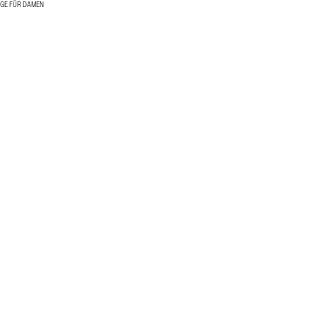
ÜGE FÜR DAMEN