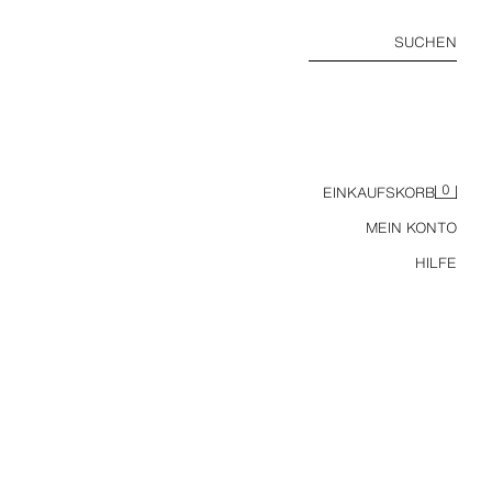
SUCHEN
0
EINKAUFSKORB
MEIN KONTO
HILFE