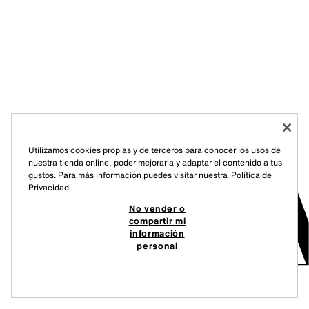
Utilizamos cookies propias y de terceros para conocer los usos de
nuestra tienda online, poder mejorarla y adaptar el contenido a tus
gustos. Para más información puedes visitar nuestra
Política de
Privacidad
No vender o
compartir mi
información
personal