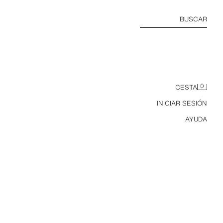
BUSCAR
0
CESTA
INICIAR SESIÓN
AYUDA