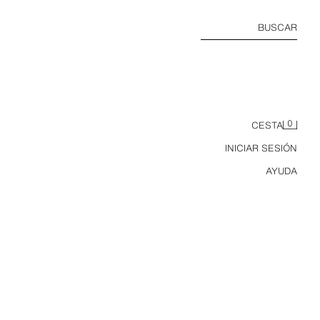
BUSCAR
0
CESTA
INICIAR SESIÓN
AYUDA