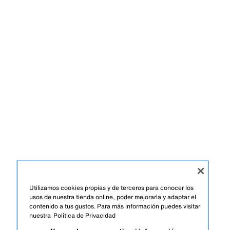
Utilizamos cookies propias y de terceros para conocer los
usos de nuestra tienda online, poder mejorarla y adaptar el
contenido a tus gustos. Para más información puedes visitar
nuestra
Política de Privacidad