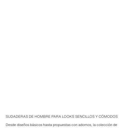
SUDADERAS DE HOMBRE PARA LOOKS SENCILLOS Y CÓMODOS
Desde diseños básicos hasta propuestas con adornos, la colección de