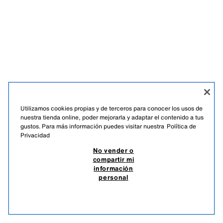
Utilizamos cookies propias y de terceros para conocer los usos de
nuestra tienda online, poder mejorarla y adaptar el contenido a tus
gustos. Para más información puedes visitar nuestra
Política de
Privacidad
No vender o
compartir mi
información
personal