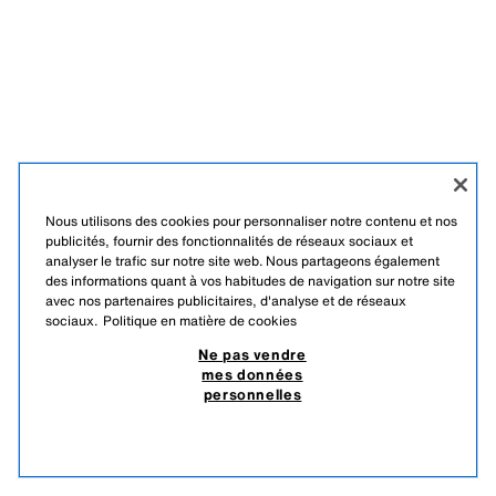
Nous utilisons des cookies pour personnaliser notre contenu et nos
publicités, fournir des fonctionnalités de réseaux sociaux et
analyser le trafic sur notre site web. Nous partageons également
des informations quant à vos habitudes de navigation sur notre site
avec nos partenaires publicitaires, d'analyse et de réseaux
sociaux.
Politique en matière de cookies
Ne pas vendre
mes données
personnelles