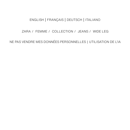
ENGLISH
FRANÇAIS
DEUTSCH
ITALIANO
ZARA
/
FEMME
/
COLLECTION
/
JEANS
/
WIDE LEG
NE PAS VENDRE MES DONNÉES PERSONNELLES
UTILISATION DE L’IA