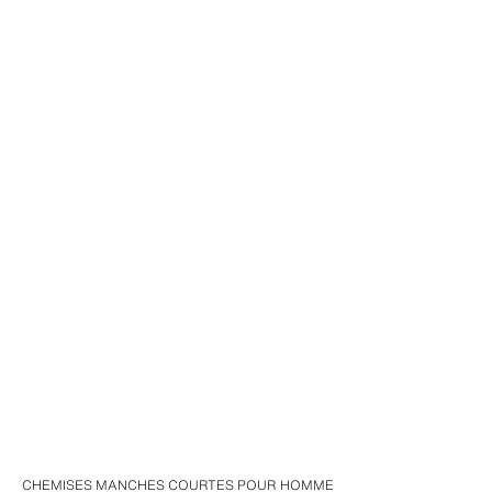
CHEMISES MANCHES COURTES POUR HOMME