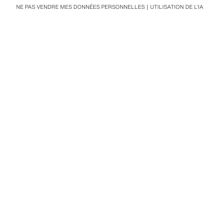
NE PAS VENDRE MES DONNÉES PERSONNELLES
UTILISATION DE L’IA