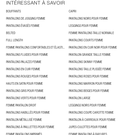
INTÉRESSANT À SAVOIR
BOUFFANTS
CAPRI
PANTALONS DE JOGGING FEMME
PANTALONS NOIRS POUR FEMME
PANTALONS ÉVASÉS FEMME
LEGGINGS POUR FEMME
BELTED
FEMME PANTALONS TAILLE NORMALE
FULL LENGTH
PANTALONS COURTS FEMME
FEMME PANTALONS CONFORTABLES ET ÉLASTIQUES
PANTALONS EN CUIR NOIR POUR FEMME
PANTALONS FLUIDES POUR FEMME
PANTALON GRANDE TAILLE FEMME
PANTALONS PALAZZO FEMME
PANTALONS SKINNY FEMME
PANTALONS EN CUIR FEMME
PANTALONS TAILLE PLISSÉE FEMME
PANTALONS ROUGES POUR FEMME
PANTALONS ROSES POUR FEMME
HAUTS EN SATIN POUR FEMME
PANTALONS MARRON POUR FEMME
PANTALONS GRIS POUR FEMME
PANTALONS BEIGES POUR FEMME
PANTALONS VERTS POUR FEMME
PANTALON LARGE
FEMME PANTALON DROIT
LEGGINGS NOIRS POUR FEMME
PANTALONS HABILLÉS POUR FEMME
PANTALONS COUPE CAROTTE FEMME
PANTALON MÉTALLISÉ FEMME
PANTALON À CARREAUX POUR FEMME
PANTALONS À PAILLETTES POUR FEMME
JUPES-CULOTTES POUR FEMME
FEMME PANTALONS IMPRIMÉS
FEMME PANTALONS À RAYURES