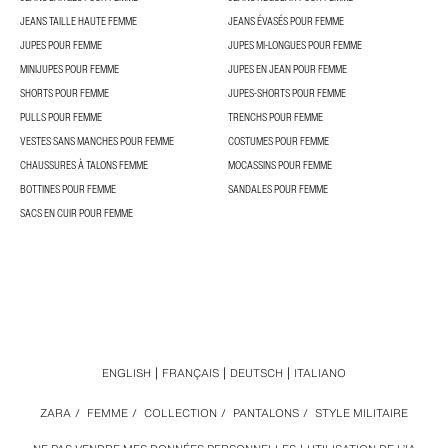
JEANS TAILLE HAUTE FEMME
JEANS ÉVASÉS POUR FEMME
JUPES POUR FEMME
JUPES MI-LONGUES POUR FEMME
MINIJUPES POUR FEMME
JUPES EN JEAN POUR FEMME
SHORTS POUR FEMME
JUPES-SHORTS POUR FEMME
PULLS POUR FEMME
TRENCHS POUR FEMME
VESTES SANS MANCHES POUR FEMME
COSTUMES POUR FEMME
CHAUSSURES À TALONS FEMME
MOCASSINS POUR FEMME
BOTTINES POUR FEMME
SANDALES POUR FEMME
SACS EN CUIR POUR FEMME
ENGLISH
FRANÇAIS
DEUTSCH
ITALIANO
ZARA
/
FEMME
/
COLLECTION
/
PANTALONS
/
STYLE MILITAIRE