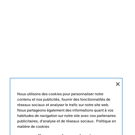
Nous utilisons des cookies pour personnaliser notre
contenu et nos publicités, fournir des fonctionnalités de
réseaux sociaux et analyser le trafic sur notre site web.
Nous partageons également des informations quant à vos
habitudes de navigation sur notre site avec nos partenaires
publicitaires, d'analyse et de réseaux sociaux.
Politique en
matière de cookies