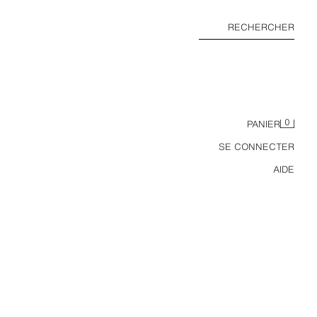
RECHERCHER
0
PANIER
SE CONNECTER
AIDE