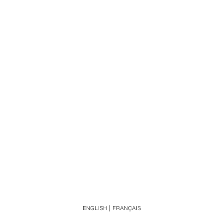
ENGLISH
FRANÇAIS