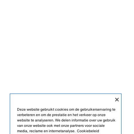
Deze website gebruikt cookies om de gebruikerservaring te
verbeteren en om de prestatie en het verkeer op onze
website te analyseren. We delen informatie over uw gebruik
van onze website ook met onze partners voor sociale
media, reclame en internetanalyse.
Cookiebeleid