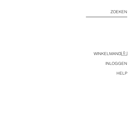
ZOEKEN
0
WINKELMAND
INLOGGEN
HELP