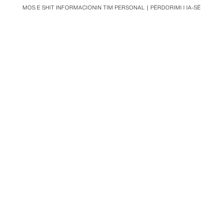
MOS E SHIT INFORMACIONIN TIM PERSONAL
PËRDORIMI I IA-SË