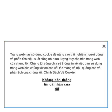
Trang web này sử dụng cookie để nâng cao trải nghiệm người dùng
và phân tích hiệu suất cũng như lưu lượng truy cập trên trang web
của chúng tôi. Chúng tôi cũng chia sẻ thông tin về việc bạn sử dụng
trang web của chúng tôi với các đối tác mạng xã hội, quảng cáo và
phân tích của chúng tôi.
Chính Sách Về Cookie
Không bán thông
tin cá nhân của
tôi