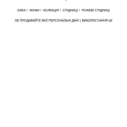
ZARA
/
ЖІНКИ
/
КОЛЕКЦІЯ
/
СПІДНИЦІ
/
РОЖЕВІ СПІДНИЦІ
НЕ ПРОДАВАЙТЕ МОЇ ПЕРСОНАЛЬНІ ДАНІ
ВИКОРИСТАННЯ ШІ