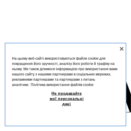
На цьому веб-сайті використовуються файли cookie для
покращення його зручності, аналізу його роботи й трафіку на
ньому. Ми також ділимося інформацією про використання вами
нашого сайту з нашими партнерами в соціальних мережах,
рекламними партнерами та партнерами з питань
аналітики.
Політика використання файлів cookie
Не продавайте
мої персональні
дані