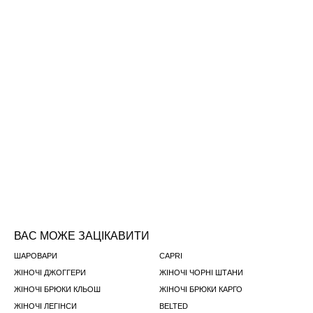
ВАС МОЖЕ ЗАЦІКАВИТИ
ШАРОВАРИ
CAPRI
ЖІНОЧІ ДЖОГГЕРИ
ЖІНОЧІ ЧОРНІ ШТАНИ
ЖІНОЧІ БРЮКИ КЛЬОШ
ЖІНОЧІ БРЮКИ КАРГО
ЖІНОЧІ ЛЕГІНСИ
BELTED