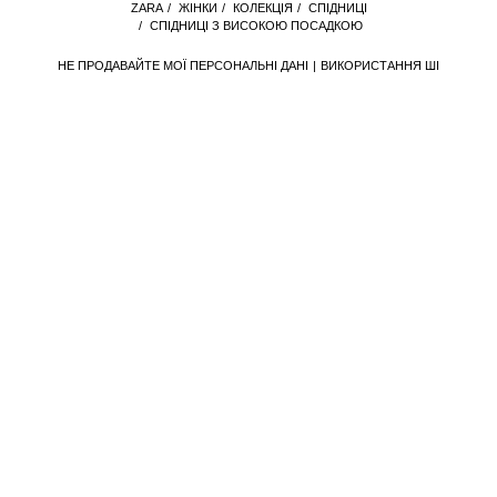
ZARA
/
ЖІНКИ
/
КОЛЕКЦІЯ
/
СПІДНИЦІ
/
СПІДНИЦІ З ВИСОКОЮ ПОСАДКОЮ
НЕ ПРОДАВАЙТЕ МОЇ ПЕРСОНАЛЬНІ ДАНІ
ВИКОРИСТАННЯ ШІ