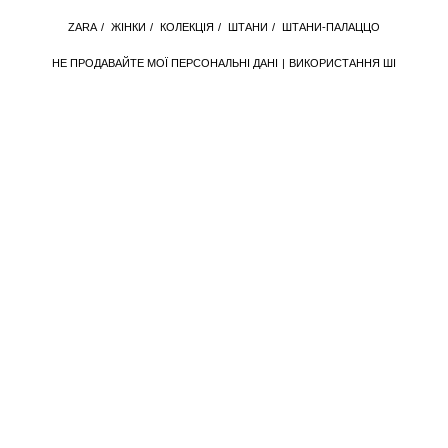
ZARA
/
ЖІНКИ
/
КОЛЕКЦІЯ
/
ШТАНИ
/
ШТАНИ-ПАЛАЦЦО
НЕ ПРОДАВАЙТЕ МОЇ ПЕРСОНАЛЬНІ ДАНІ
ВИКОРИСТАННЯ ШІ