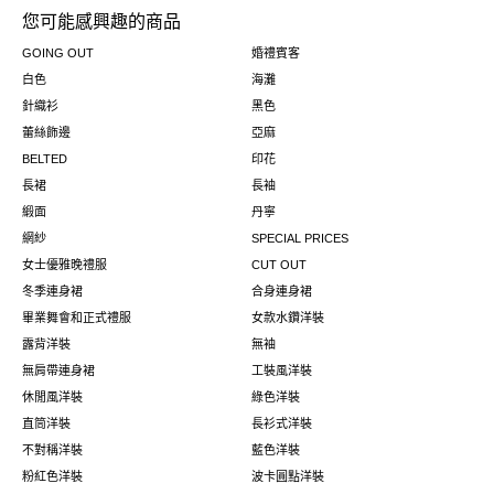
您可能感興趣的商品
GOING OUT
婚禮賓客
白色
海灘
針織衫
黑色
蕾絲飾邊
亞麻
BELTED
印花
長裙
長袖
緞面
丹寧
網紗
SPECIAL PRICES
女士優雅晚禮服
CUT OUT
冬季連身裙
合身連身裙
畢業舞會和正式禮服
女款水鑽洋裝
露背洋裝
無袖
無肩帶連身裙
工裝風洋裝
休閒風洋裝
綠色洋裝
直筒洋裝
長衫式洋裝
不對稱洋裝
藍色洋裝
粉紅色洋裝
波卡圓點洋裝