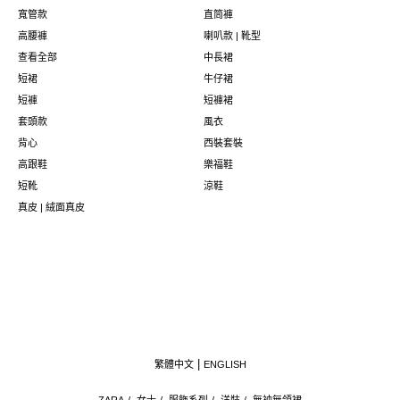
寬管款
直筒褲
高腰褲
喇叭款 | 靴型
查看全部
中長裙
短裙
牛仔裙
短褲
短褲裙
套頭款
風衣
背心
西裝套裝
高跟鞋
樂福鞋
短靴
涼鞋
真皮 | 絨面真皮
繁體中文
ENGLISH