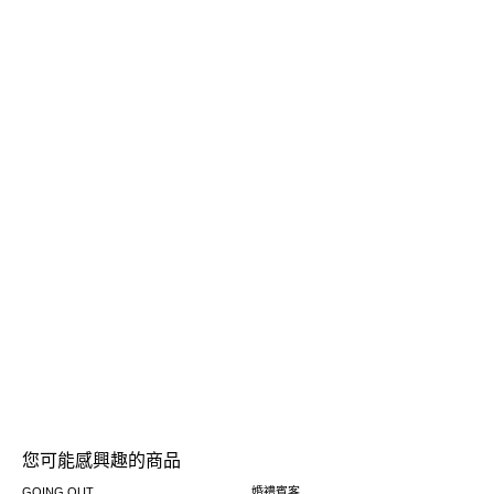
您可能感興趣的商品
GOING OUT
婚禮賓客