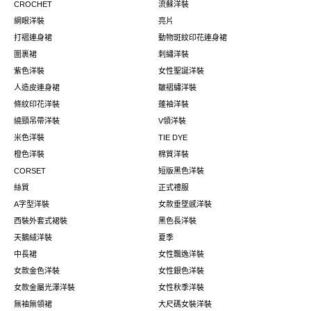
CROCHET
流蘇洋裝
網眼洋裝
亮片
打褶連身裙
動物斑紋印花連身裙
圍裹裙
刺繡洋裝
紫色洋裝
女性聖誕洋裝
人造皮連身裙
皺褶繡洋裝
條紋印花洋裝
蓬袖洋裝
繞頸吊帶洋裝
V領洋裝
米色洋裝
TIE DYE
橙色洋裝
棉質洋裝
CORSET
短版黑色洋裝
絲質
正式禮服
A字型洋裝
女款垂墜感洋裝
西裝外套式裙裝
黑色長洋裝
天鵝絨洋裝
夏季
中長裙
女性飄逸洋裝
女款金色洋裝
女性銀色洋裝
女款金屬光澤洋裝
女性秋季洋裝
無袖無領裙
大尺碼女裝洋裝