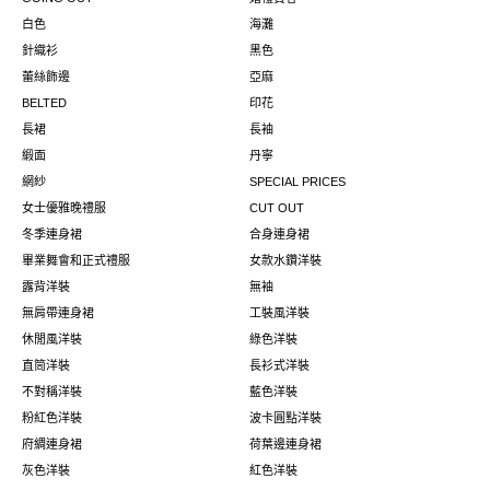
白色
海灘
針織衫
黑色
蕾絲飾邊
亞麻
BELTED
印花
長裙
長袖
緞面
丹寧
網紗
SPECIAL PRICES
女士優雅晚禮服
CUT OUT
冬季連身裙
合身連身裙
畢業舞會和正式禮服
女款水鑽洋裝
露背洋裝
無袖
無肩帶連身裙
工裝風洋裝
休閒風洋裝
綠色洋裝
直筒洋裝
長衫式洋裝
不對稱洋裝
藍色洋裝
粉紅色洋裝
波卡圓點洋裝
府綢連身裙
荷葉邊連身裙
灰色洋裝
紅色洋裝