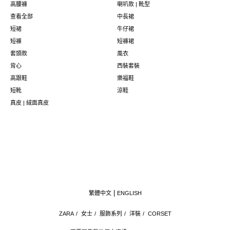
高腰褲
喇叭款 | 靴型
查看全部
中長裙
短裙
牛仔裙
短褲
短褲裙
套頭款
風衣
背心
西裝套裝
高跟鞋
樂福鞋
短靴
涼鞋
真皮 | 絨面真皮
繁體中文
ENGLISH
ZARA
/
女士
/
服飾系列
/
洋裝
/
CORSET