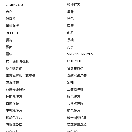
GOING OUT
婚禮賓客
白色
海灘
針織衫
黑色
蕾絲飾邊
亞麻
BELTED
印花
長裙
長袖
緞面
丹寧
網紗
SPECIAL PRICES
女士優雅晚禮服
CUT OUT
冬季連身裙
合身連身裙
畢業舞會和正式禮服
女款水鑽洋裝
露背洋裝
無袖
無肩帶連身裙
工裝風洋裝
休閒風洋裝
綠色洋裝
直筒洋裝
長衫式洋裝
不對稱洋裝
藍色洋裝
粉紅色洋裝
波卡圓點洋裝
府綢連身裙
荷葉邊連身裙