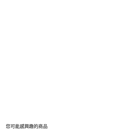
您可能感興趣的商品