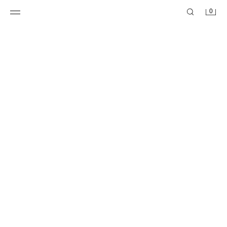
0
NEW
拼接馬甲洋裝
花卉印花平口短洋裝
NT$ 1,490