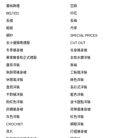
蕾絲飾邊
亞麻
BELTED
印花
長裙
長袖
緞面
丹寧
網紗
SPECIAL PRICES
女士優雅晚禮服
CUT OUT
冬季連身裙
合身連身裙
畢業舞會和正式禮服
女款水鑽洋裝
露背洋裝
無袖
無肩帶連身裙
工裝風洋裝
休閒風洋裝
綠色洋裝
直筒洋裝
長衫式洋裝
不對稱洋裝
藍色洋裝
粉紅色洋裝
波卡圓點洋裝
府綢連身裙
荷葉邊連身裙
灰色洋裝
紅色洋裝
CROCHET
網眼洋裝
亮片
打褶連身裙