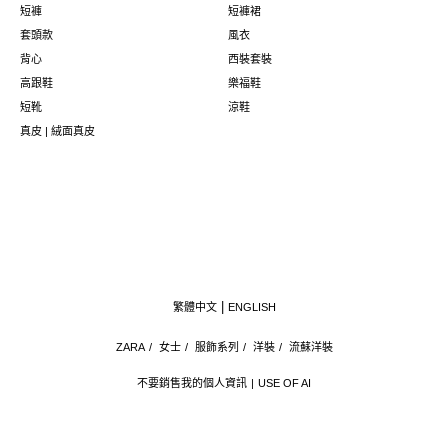
短褲
短褲裙
套頭款
風衣
背心
西裝套裝
高跟鞋
樂福鞋
短靴
涼鞋
真皮 | 絨面真皮
繁體中文
ENGLISH
ZARA
/
女士
/
服飾系列
/
洋裝
/
流蘇洋裝
不要銷售我的個人資訊
USE OF AI