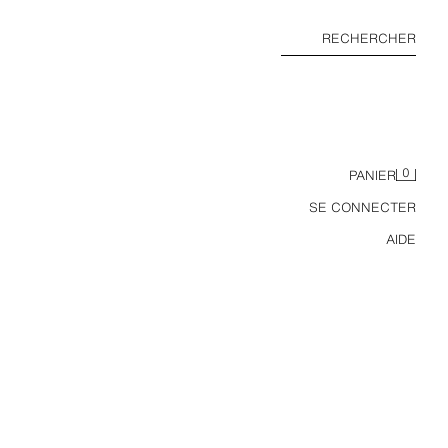
RECHERCHER
0
PANIER
SE CONNECTER
AIDE