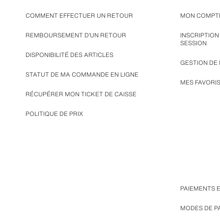
COMMENT EFFECTUER UN RETOUR
MON COMPT
REMBOURSEMENT D’UN RETOUR
INSCRIPTIO
SESSION
DISPONIBILITÉ DES ARTICLES
GESTION DE
STATUT DE MA COMMANDE EN LIGNE
MES FAVORI
RÉCUPÉRER MON TICKET DE CAISSE
POLITIQUE DE PRIX
PAIEMENTS 
MODES DE P