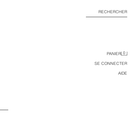
RECHERCHER
0
PANIER
SE CONNECTER
AIDE