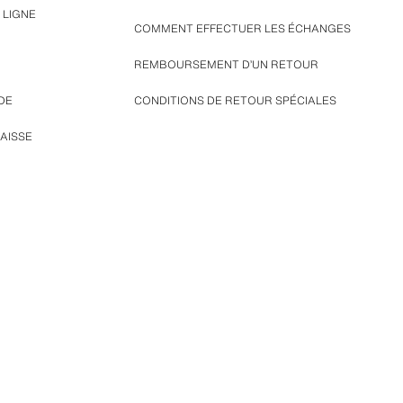
 LIGNE
COMMENT EFFECTUER LES ÉCHANGES
REMBOURSEMENT D’UN RETOUR
DE
CONDITIONS DE RETOUR SPÉCIALES
AISSE