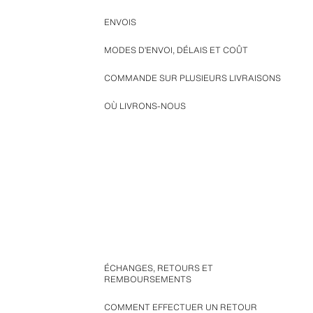
ENVOIS
MODES D’ENVOI, DÉLAIS ET COÛT
COMMANDE SUR PLUSIEURS LIVRAISONS
OÙ LIVRONS-NOUS
ÉCHANGES, RETOURS ET
REMBOURSEMENTS
COMMENT EFFECTUER UN RETOUR