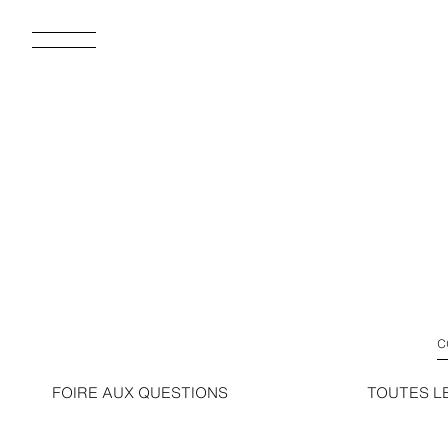
FOIRE AUX QUESTIONS
TOUTES L