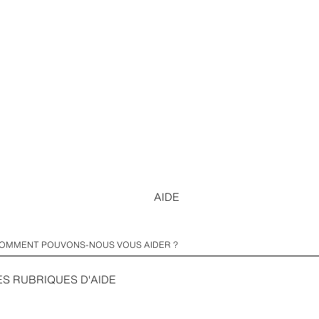
AIDE
ES RUBRIQUES D'AIDE