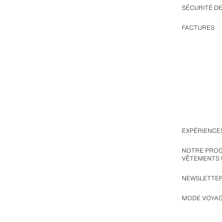
SÉCURITÉ D
FACTURES
EXPÉRIENCE
NOTRE PRO
VÊTEMENTS
NEWSLETTE
MODE VOYA