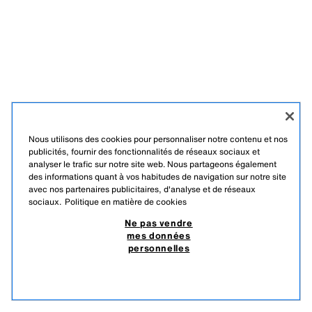
Nous utilisons des cookies pour personnaliser notre contenu et nos
publicités, fournir des fonctionnalités de réseaux sociaux et
analyser le trafic sur notre site web. Nous partageons également
des informations quant à vos habitudes de navigation sur notre site
avec nos partenaires publicitaires, d'analyse et de réseaux
sociaux.
Politique en matière de cookies
Ne pas vendre
mes données
personnelles