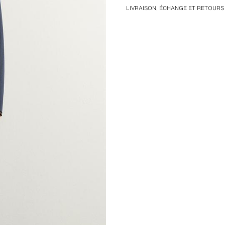
LIVRAISON, ÉCHANGE ET RETOURS