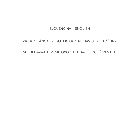
SLOVENČINA
ENGLISH
ZARA
/
PÁNSKE
/
KOLEKCIA
/
NOHAVICE
/
LEŽÉRNY
NEPREDÁVAJTE MOJE OSOBNÉ ÚDAJE
POUŽÍVANIE AI