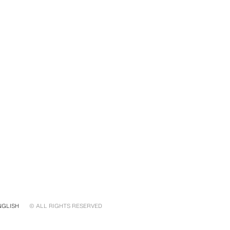
NGLISH
© ALL RIGHTS RESERVED