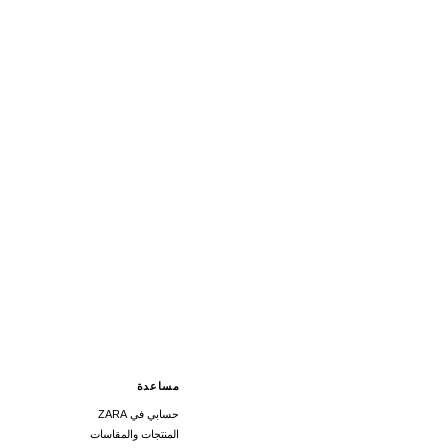
مساعدة
حسابي في ZARA
المنتجات والمقاسات