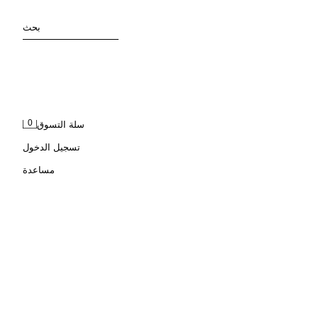
بحث
0
سلة التسوق
تسجيل الدخول
مساعدة