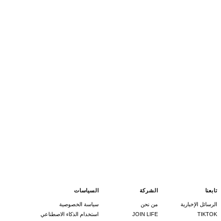
تابعنا
الشركة
السياسات
الرسائل الإخبارية
من نحن
سياسة الخصوصية
TIKTOK
JOIN LIFE
استخدام الذكاء الاصطناعي