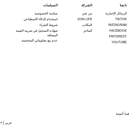
تابعنا
الشركة
السياسات
الرسائل الإخبارية
من نحن
سياسة الخصوصية
TIKTOK
JOIN LIFE
استخدام الذكاء الاصطناعي
INSTAGRAM
المكاتب
شروط الشراء
FACEBOOK
المتاجر
شهادة التسجيل في ضريبة القيمة
المضافة
PINTEREST
عدم بيع معلوماتي الشخصية
YOUTUBE
يبة أمومة
عربي
H