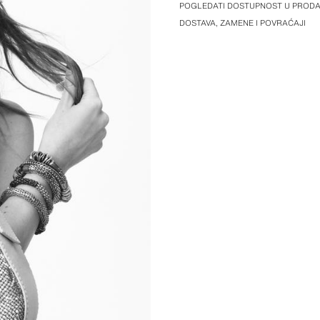
POGLEDATI DOSTUPNOST U PRODA
DOSTAVA, ZAMENE I POVRAĆAJI