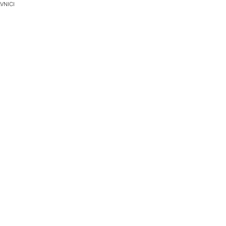
VNICI