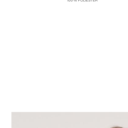
100% POLIESTER