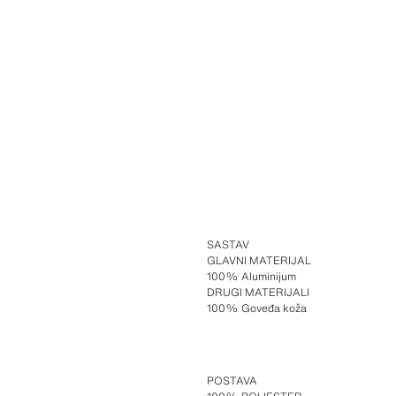
SASTAV
GLAVNI MATERIJAL
100% Aluminijum
DRUGI MATERIJALI
100% Goveđa koža
POSTAVA