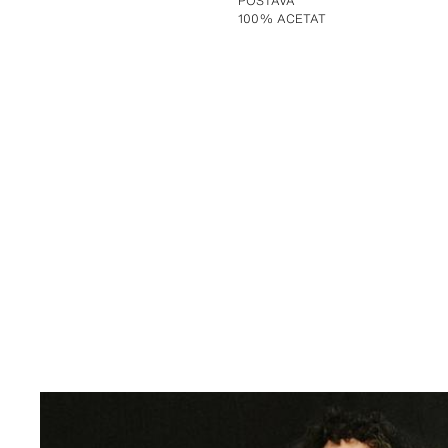
POSTAVA
100% ACETAT