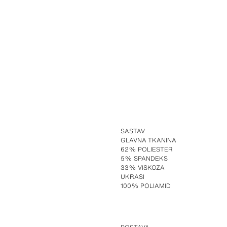
SASTAV
GLAVNA TKANINA
62% POLIESTER
5% SPANDEKS
33% VISKOZA
UKRASI
100% POLIAMID