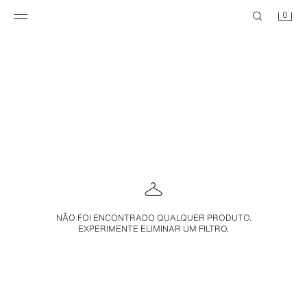
0
NÃO FOI ENCONTRADO QUALQUER PRODUTO.
EXPERIMENTE ELIMINAR UM FILTRO.