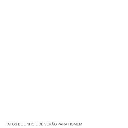
FATOS DE LINHO E DE VERÃO PARA HOMEM