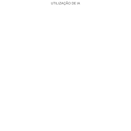
UTILIZAÇÃO DE IA