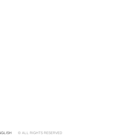
NGLISH
© ALL RIGHTS RESERVED