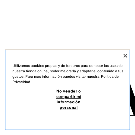
Utilizamos cookies propias y de terceros para conocer los usos de
nuestra tienda online, poder mejorarla y adaptar el contenido a tus
gustos. Para más información puedes visitar nuestra
Política de
Privacidad
No vender o
compartir mi
información
personal