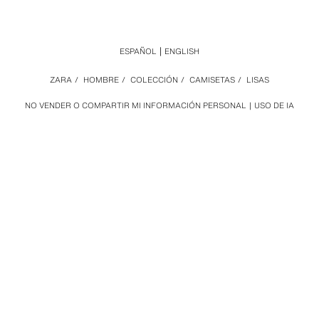
ESPAÑOL
ENGLISH
ZARA
/
HOMBRE
/
COLECCIÓN
/
CAMISETAS
/
LISAS
NO VENDER O COMPARTIR MI INFORMACIÓN PERSONAL
USO DE IA