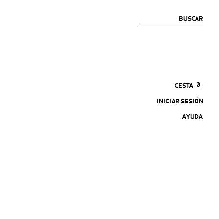
BUSCAR
0
CESTA
INICIAR SESIÓN
AYUDA