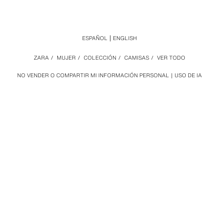
ESPAÑOL
ENGLISH
ZARA
/
MUJER
/
COLECCIÓN
/
CAMISAS
/
VER TODO
NO VENDER O COMPARTIR MI INFORMACIÓN PERSONAL
USO DE IA