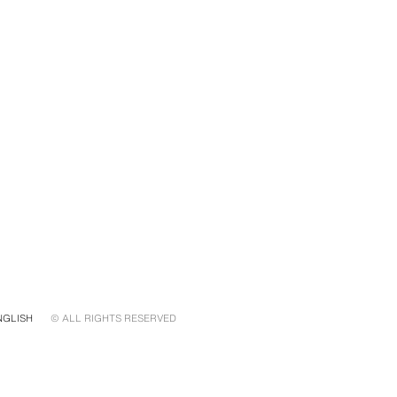
NGLISH
© ALL RIGHTS RESERVED