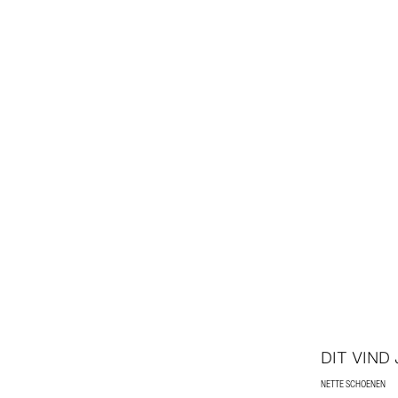
DIT VIND
NETTE SCHOENEN