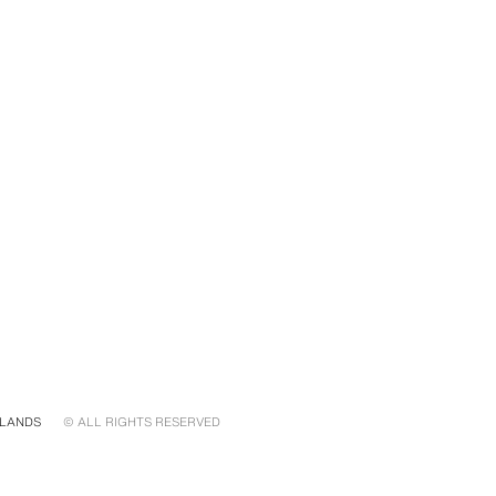
LANDS
© ALL RIGHTS RESERVED